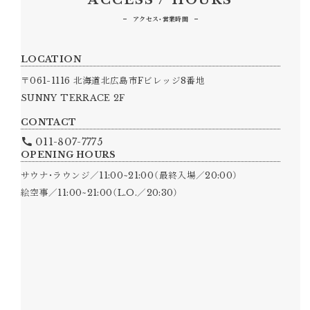
ACCESS / HOURS
アクセス・営業時間
LOCATION
〒061-1116 北海道北広島市Fビレッジ8番地
SUNNY TERRACE 2F
CONTACT
011-807-7775
OPENING HOURS
サウナ・ラウンジ／11:00~21:00（最終入場／20:00）
絵空事／11:00~21:00（L.O.／20:30）