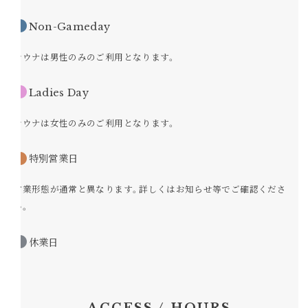
●
Non-Gameday
サウナは男性のみのご利用となります。
●
Ladies Day
サウナは女性のみのご利用となります。
●
特別営業日
営業形態が通常と異なります。詳しくはお知らせ等でご確認くださ
い。
●
休業日